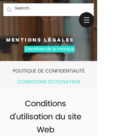
mentions légales
Directives de la marque
POLITIQUE DE CONFIDENTIALITÉ
CONDITIONS D'UTILISATION
Conditions
d'utilisation du site
Web