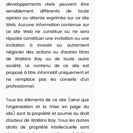
développements réels peuvent être
sensiblement différents de toute
opinion ou attente exprimée sur ce site
Web. Aucune information contenue sur
ce site Web ne constitue ou ne sera
réputée constituer une invitation ou une
incitation à investir ou autrement
négocier des actions ou d'autres titres
de Watkins Bay ou de toute autre
société. Le contenu de ce site est
proposé à titre informatif uniquement et
ne remplace pas les conseils d'un
professionnel.
Tous les éléments de ce site (ainsi que
l'organisation et la mise en page du
site) sont la propriété et soumis au droit
d'auteur de Watkins Bay. Tous les autres
droits de propriété intellectuelle sont