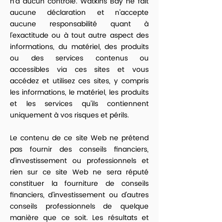
n'a aucun contrôle. Watkins Bay ne fait
aucune déclaration et n'accepte
aucune responsabilité quant à
l'exactitude ou à tout autre aspect des
informations, du matériel, des produits
ou des services contenus ou
accessibles via ces sites et vous
accédez et utilisez ces sites, y compris
les informations, le matériel, les produits
et les services qu'ils contiennent
uniquement à vos risques et périls.
Le contenu de ce site Web ne prétend
pas fournir des conseils financiers,
d'investissement ou professionnels et
rien sur ce site Web ne sera réputé
constituer la fourniture de conseils
financiers, d'investissement ou d'autres
conseils professionnels de quelque
manière que ce soit. Les résultats et