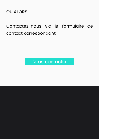
OU ALORS
Contactez-nous via le formulaire de
contact correspondant.
Nous contacter