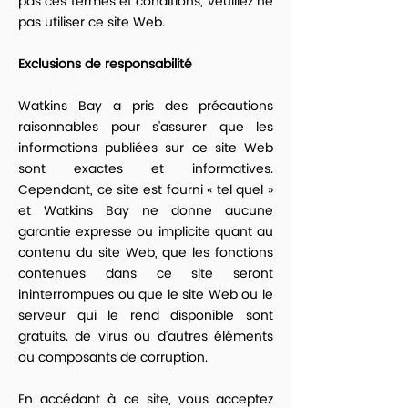
pas ces termes et conditions, veuillez ne
pas utiliser ce site Web.
Exclusions de responsabilité
Watkins Bay a pris des précautions
raisonnables pour s'assurer que les
informations publiées sur ce site Web
sont exactes et informatives.
Cependant, ce site est fourni « tel quel »
et Watkins Bay ne donne aucune
garantie expresse ou implicite quant au
contenu du site Web, que les fonctions
contenues dans ce site seront
ininterrompues ou que le site Web ou le
serveur qui le rend disponible sont
gratuits. de virus ou d'autres éléments
ou composants de corruption.
En accédant à ce site, vous acceptez