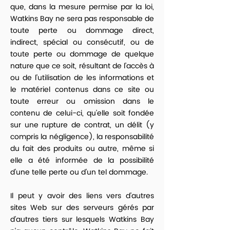
que, dans la mesure permise par la loi,
Watkins Bay ne sera pas responsable de
toute perte ou dommage direct,
indirect, spécial ou consécutif, ou de
toute perte ou dommage de quelque
nature que ce soit, résultant de l'accès à
ou de l'utilisation de les informations et
le matériel contenus dans ce site ou
toute erreur ou omission dans le
contenu de celui-ci, qu'elle soit fondée
sur une rupture de contrat, un délit (y
compris la négligence), la responsabilité
du fait des produits ou autre, même si
elle a été informée de la possibilité
d'une telle perte ou d'un tel dommage.
Il peut y avoir des liens vers d'autres
sites Web sur des serveurs gérés par
d'autres tiers sur lesquels Watkins Bay