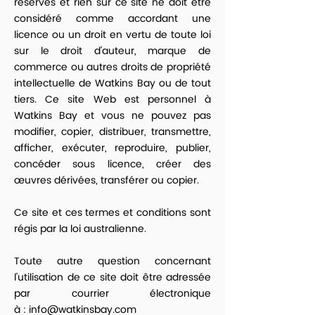
réservés et rien sur ce site ne doit être
considéré comme accordant une
licence ou un droit en vertu de toute loi
sur le droit d'auteur, marque de
commerce ou autres droits de propriété
intellectuelle de Watkins Bay ou de tout
tiers. Ce site Web est personnel à
Watkins Bay et vous ne pouvez pas
modifier, copier, distribuer, transmettre,
afficher, exécuter, reproduire, publier,
concéder sous licence, créer des
œuvres dérivées, transférer ou copier.
Ce site et ces termes et conditions sont
régis par la loi australienne.
Toute autre question concernant
l'utilisation de ce site doit être adressée
par courrier électronique
à :
info@watkinsbay.com