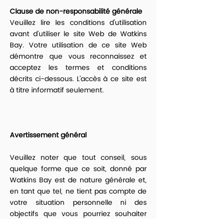
Clause de non-responsabilité générale
Veuillez lire les conditions d'utilisation
avant d'utiliser le site Web de Watkins
Bay. Votre utilisation de ce site Web
démontre que vous reconnaissez et
acceptez les termes et conditions
décrits ci-dessous. L'accès à ce site est
à titre informatif seulement.
Avertissement général
Veuillez noter que tout conseil, sous
quelque forme que ce soit, donné par
Watkins Bay est de nature générale et,
en tant que tel, ne tient pas compte de
votre situation personnelle ni des
objectifs que vous pourriez souhaiter