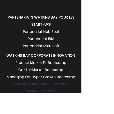
PARTENARIATS WATKINS BAY POUR LES
START-UPS
Partenariat Hub Spot
Partenariat IBM
Partenariat Microsoft
WATKINS BAY CORPORATE INNOVATION
Product Market Fit Bootcamp
Go-To-Market Bootcamp
Managing For Hyper Growth Bootcamp
Corporate Innovation Programs
Online Programs