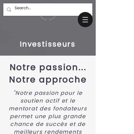
Investisseurs
Notre passion...
Notre approche
"Notre passion pour le
soutien actif et le
mentorat des fondateurs
permet une plus grande
chance de succès et de
meilleurs rendements