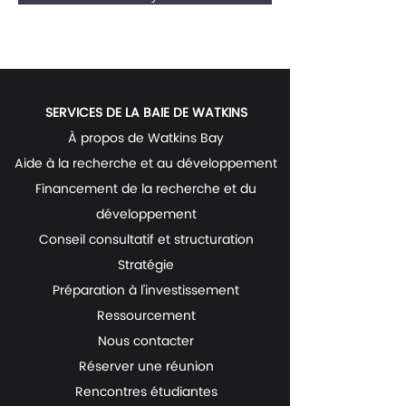
SERVICES DE LA BAIE DE WATKINS
À propos de Watkins Bay
Aide à la recherche et au développement
Financement de la recherche et du
développement
Conseil consultatif et structuration
Stratégie
Préparation à l'investissement
Ressourcement
Nous contacter
Réserver une réunion
Rencontres étudiantes