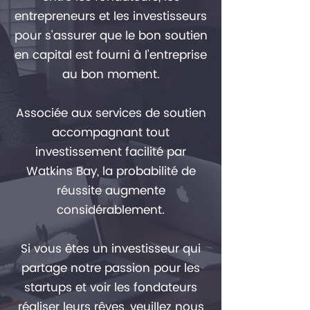
entrepreneurs et les investisseurs
pour s'assurer que le bon soutien
en capital est fourni à l'entreprise
au bon moment.
Associée aux services de soutien
accompagnant tout
investissement facilité par
Watkins Bay, la probabilité de
réussite augmente
considérablement.
Si vous êtes un investisseur qui
partage notre passion pour les
startups et voir les fondateurs
réaliser leurs rêves, veuillez nous