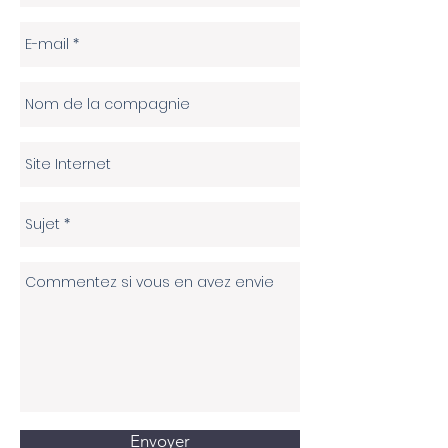
Envoyer