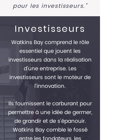
pour les investisseurs."
Investisseurs
Watkins Bay comprend le rôle
essentiel que jouent les
investisseurs dans la réalisation
d'une entreprise. Les
investisseurs sont le moteur de
l'innovation.
Ils fournissent le carburant pour
permettre à une idée de germer,
de grandir et de s'épanouir.
Watkins Bay comble le fossé
entre les fondateurs, les