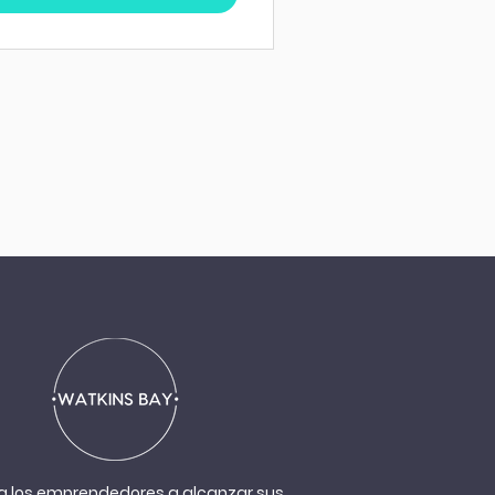
a los emprendedores a alcanzar sus