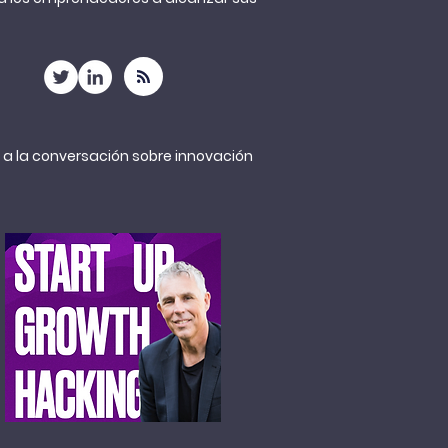
a la conversación sobre innovación