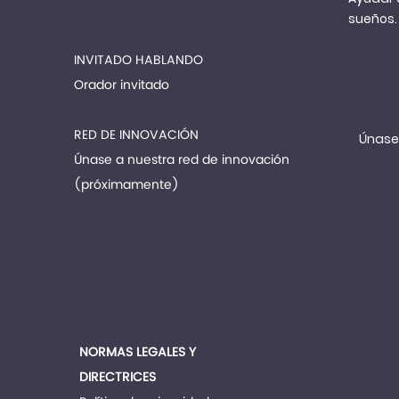
sueños.
INVITADO HABLANDO
Orador invitado
RED DE INNOVACIÓN
Únase 
Únase a nuestra red de innovación
(próximamente)
NORMAS LEGALES Y
DIRECTRICES