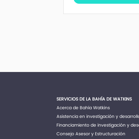
SERVICIOS DE LA BAHÍA DE WATKINS
Acerca de Bahía Watkins
Asistencia en investigación y desarroll
Financiamiento de investigación y desa
Consejo Asesor y Estructuración