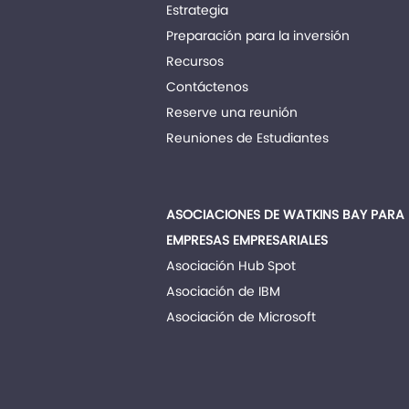
Estrategia
Preparación para la inversión
Recursos
Contáctenos
Reserve una reunión
Reuniones de Estudiantes
ASOCIACIONES DE WATKINS BAY PARA
EMPRESAS EMPRESARIALES
Asociación Hub Spot
Asociación de IBM
Asociación de Microsoft