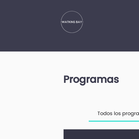
Programas
Todos los prog