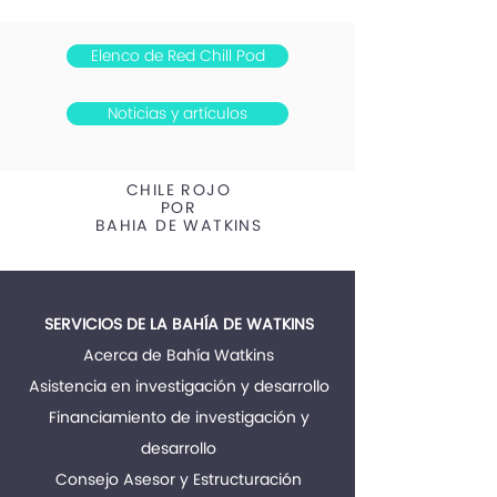
Elenco de Red Chill Pod
Noticias y artículos
CHILE ROJO
POR
BAHIA DE WATKINS
SERVICIOS DE LA BAHÍA DE WATKINS
Acerca de Bahía Watkins
Asistencia en investigación y desarrollo
Financiamiento de investigación y
desarrollo
Consejo Asesor y Estructuración