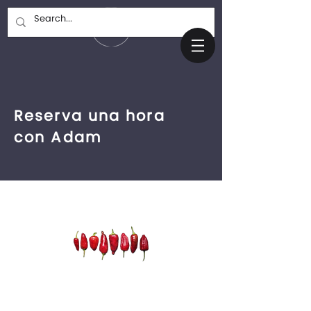
Reserva una hora
con Adam