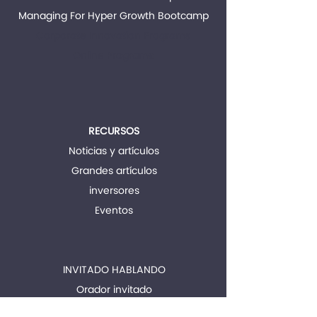
Managing For Hyper Growth Bootcamp
Corporate Innovation Programs
Online Programs
RECURSOS
Noticias y artículos
Grandes artículos
inversores
Eventos
INVITADO HABLANDO
Orador invitado