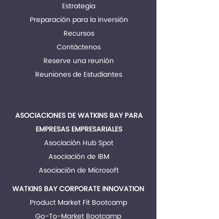
Estrategia
Preparación para la inversión
Recursos
Contáctenos
Reserve una reunión
Reuniones de Estudiantes
ASOCIACIONES DE WATKINS BAY PARA
EMPRESAS EMPRESARIALES
Asociación Hub Spot
Asociación de IBM
Asociación de Microsoft
WATKINS BAY CORPORATE INNOVATION
Product Market Fit Bootcamp
Go-To-Market Bootcamp