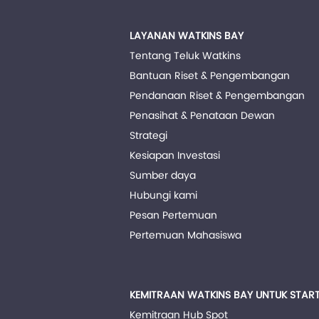
LAYANAN WATKINS BAY
Tentang Teluk Watkins
Bantuan Riset & Pengembangan
Pendanaan Riset & Pengembangan
Penasihat & Penataan Dewan
Strategi
Kesiapan Investasi
Sumber daya
Hubungi kami
Pesan Pertemuan
Pertemuan Mahasiswa
KEMITRAAN WATKINS BAY UNTUK START
Kemitraan Hub Spot