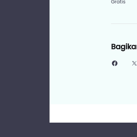
Gratis
Bagika